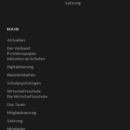
Satzung
MAIN
Aktuelles
Der Verband
Positionspapier
Inklusion an Schulen
Digitalisierung
Räumlichkeiten
Schulpsychologen
Wirtschaftsschule
Die Wirtschaftsschule
Das Team
Mitgliedsantrag
Satzung
Mitglieder