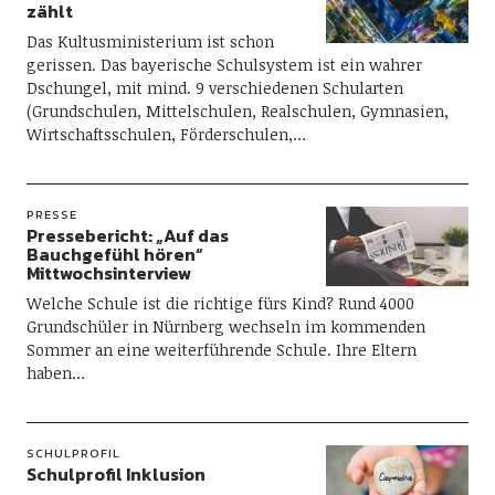
zählt
Das Kultusministerium ist schon
gerissen. Das bayerische Schulsystem ist ein wahrer
Dschungel, mit mind. 9 verschiedenen Schularten
(Grundschulen, Mittelschulen, Realschulen, Gymnasien,
Wirtschaftsschulen, Förderschulen,…
PRESSE
Pressebericht: „Auf das
Bauchgefühl hören“
Mittwochsinterview
Welche Schule ist die richtige fürs Kind? Rund 4000
Grundschüler in Nürnberg wechseln im kommenden
Sommer an eine weiterführende Schule. Ihre Eltern
haben…
SCHULPROFIL
Schulprofil Inklusion