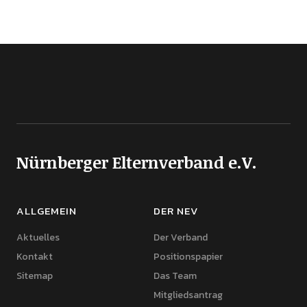
Nürnberger Elternverband e.V.
ALLGEMEIN
DER NEV
Aktuelles
Der Verband
Kontakt
Positionspapier
Sitemap
Das Team
Mitgliedsantrag