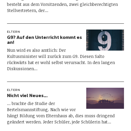
besteht aus dem Vorsitzenden, zwei gleichberechtigten
Stellvertretern, der…
ELTERN
G9? Auf den Unterricht kommt es
an!
Nun wird es also amtlich: Der
Kultusminister will zurück zum G9. Diesen Salto
rückwärts hat er wohl selbst verursacht. In den langen
Diskussionen…
ELTERN
Nicht viel Neues….
… brachte die Studie der
Bertelsmannstiftung. Nach wie vor
hängt Bildung vom Elternhaus ab, dies muss dringend
geändert werden. Jeder Schüler, jede Schülerin hat…