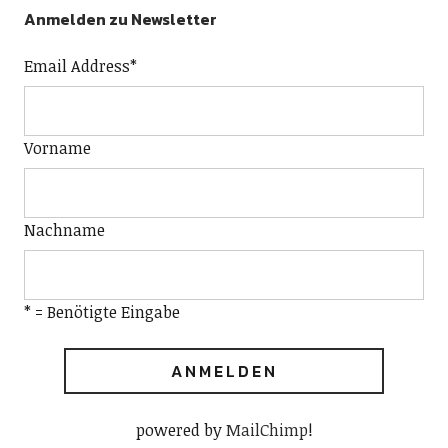
Anmelden zu Newsletter
Email Address
*
Vorname
Nachname
* = Benötigte Eingabe
powered by
MailChimp
!