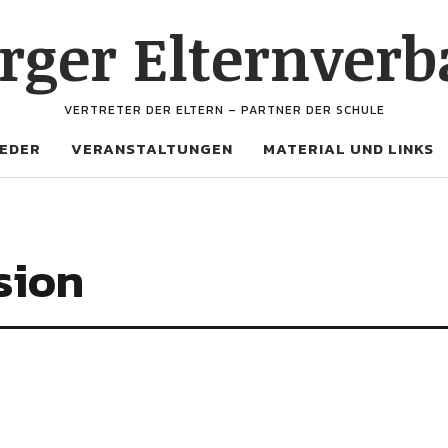
ger Elternverb
VERTRETER DER ELTERN – PARTNER DER SCHULE
IEDER
VERANSTALTUNGEN
MATERIAL UND LINKS
sion