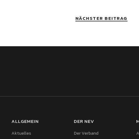
NÄCHSTER BEITRAG
ALLGEMEIN
DER NEV
Aktuelles
Der Verband
A