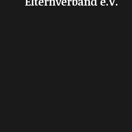
Elternverband e.V.