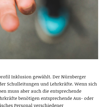
rofil Inklusion gewählt. Der Nürnberger
er Schulleitungen und Lehrkräfte. Wenn sich
ben muss aber auch die entsprechende
ehrkräfte benötigen entsprechende Aus- oder
sches Personal verschiedener