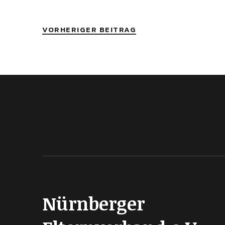
VORHERIGER BEITRAG
Nürnberger