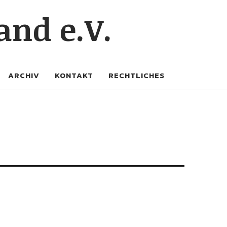
and e.V.
ARCHIV
KONTAKT
RECHTLICHES