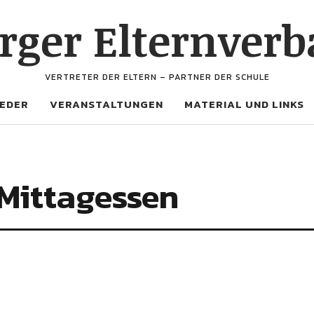
ger Elternverb
VERTRETER DER ELTERN – PARTNER DER SCHULE
IEDER
VERANSTALTUNGEN
MATERIAL UND LINKS
 Mittagessen