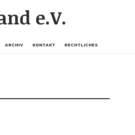
and e.V.
ARCHIV
KONTAKT
RECHTLICHES