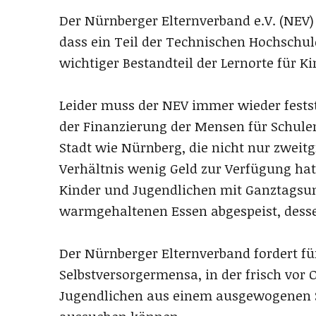
Der Nürnberger Elternverband e.V. (NEV)
dass ein Teil der Technischen Hochschul
wichtiger Bestandteil der Lernorte für K
Leider muss der NEV immer wieder festste
der Finanzierung der Mensen für Schulen
Stadt wie Nürnberg, die nicht nur zweitg
Verhältnis wenig Geld zur Verfügung hat
Kinder und Jugendlichen mit Ganztagsun
warmgehaltenen Essen abgespeist, dessen
Der Nürnberger Elternverband fordert fü
Selbstversorgermensa, in der frisch vor 
Jugendlichen aus einem ausgewogenen S