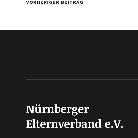
VORHERIGER BEITRAG
Nürnberger
Elternverband e.V.