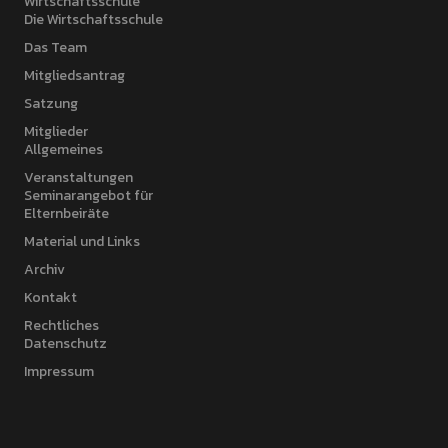
Wirtschaftsschule
Die Wirtschaftsschule
Das Team
Mitgliedsantrag
Satzung
Mitglieder
Allgemeines
Veranstaltungen
Seminarangebot für
Elternbeiräte
Material und Links
Archiv
Kontakt
Rechtliches
Datenschutz
Impressum