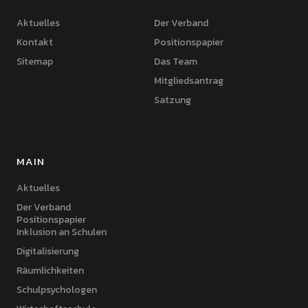
Aktuelles
Der Verband
Kontakt
Positionspapier
Sitemap
Das Team
Mitgliedsantrag
Satzung
MAIN
Aktuelles
Der Verband
Positionspapier
Inklusion an Schulen
Digitalisierung
Räumlichkeiten
Schulpsychologen